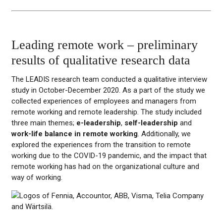
Leading remote work – preliminary
results of qualitative research data
The LEADIS research team conducted a qualitative interview
study in October-December 2020. As a part of the study we
collected experiences of employees and managers from
remote working and remote leadership. The study included
three main themes;
e-leadership
,
self-leadership
and
work-life balance in remote working
. Additionally, we
explored the experiences from the transition to remote
working due to the COVID-19 pandemic, and the impact that
remote working has had on the organizational culture and
way of working.