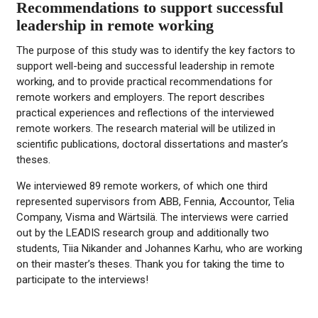
Recommendations to support successful
leadership in remote working
The purpose of this study was to identify the key factors to
support well-being and successful leadership in remote
working, and to provide practical recommendations for
remote workers and employers. The report describes
practical experiences and reflections of the interviewed
remote workers. The research material will be utilized in
scientific publications, doctoral dissertations and master’s
theses.
We interviewed 89 remote workers, of which one third
represented supervisors from ABB, Fennia, Accountor, Telia
Company, Visma and Wärtsilä. The interviews were carried
out by the LEADIS research group and additionally two
students, Tiia Nikander and Johannes Karhu, who are working
on their master’s theses. Thank you for taking the time to
participate to the interviews!