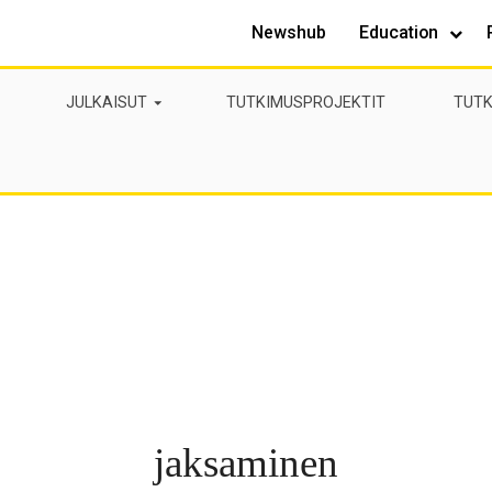
Newshub
Education
JULKAISUT
TUTKIMUSPROJEKTIT
TUTK
jaksaminen