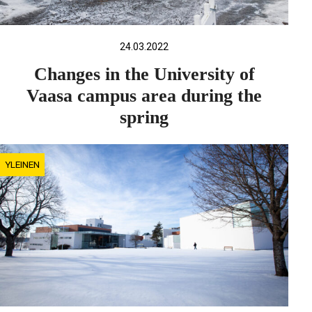
24.03.2022
Changes in the University of
Vaasa campus area during the
spring
YLEINEN