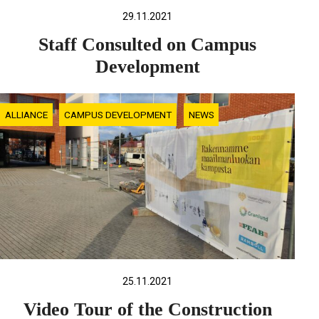
29.11.2021
Staff Consulted on Campus
Development
ALLIANCE
CAMPUS DEVELOPMENT
NEWS
25.11.2021
Video Tour of the Construction