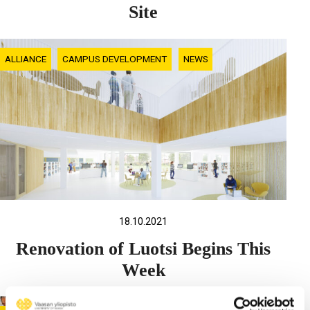
Site
ALLIANCE
CAMPUS DEVELOPMENT
NEWS
18.10.2021
Renovation of Luotsi Begins This
Week