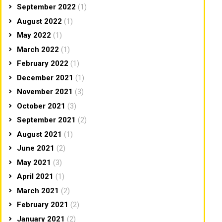
September 2022
(1)
August 2022
(1)
May 2022
(1)
March 2022
(1)
February 2022
(1)
December 2021
(1)
November 2021
(3)
October 2021
(3)
September 2021
(2)
August 2021
(1)
June 2021
(2)
May 2021
(3)
April 2021
(1)
March 2021
(2)
February 2021
(2)
January 2021
(2)