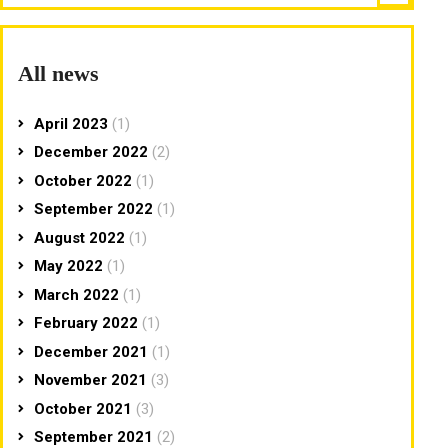
All news
April 2023
(1)
December 2022
(2)
October 2022
(1)
September 2022
(1)
August 2022
(1)
May 2022
(1)
March 2022
(1)
February 2022
(1)
December 2021
(1)
November 2021
(3)
October 2021
(3)
September 2021
(2)