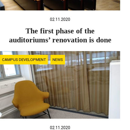
02.11.2020
The first phase of the
auditoriums’ renovation is done
CAMPUS DEVELOPMENT
NEWS
02.11.2020