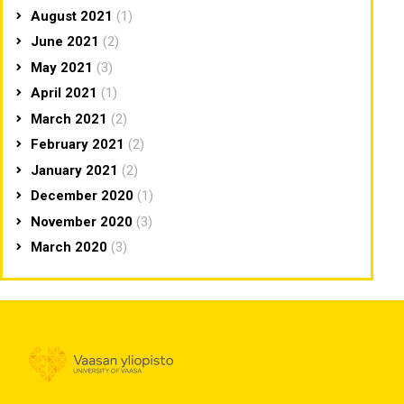
August 2021
(1)
June 2021
(2)
May 2021
(3)
April 2021
(1)
March 2021
(2)
February 2021
(2)
January 2021
(2)
December 2020
(1)
November 2020
(3)
March 2020
(3)