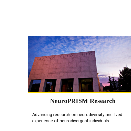
NeuroPRISM Research
Advancing research on neurodiversity and lived
experience of neurodivergent individuals