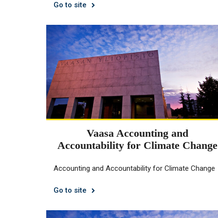
Go to site
Vaasa Accounting and
Accountability for Climate Change
Accounting and Accountability for Climate Change
Go to site