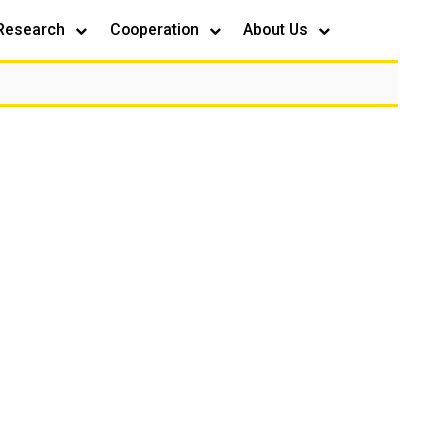
Research
Cooperation
About Us