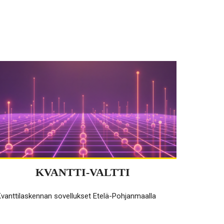
KVANTTI-VALTTI
vanttilaskennan sovellukset Etelä-Pohjanmaalla