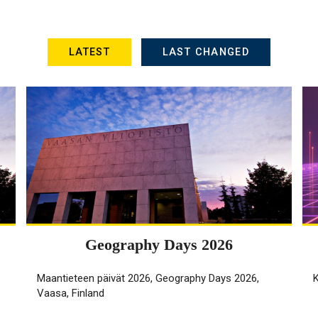
LATEST
LAST CHANGED
Geography Days 2026
Maantieteen päivät 2026, Geography Days 2026,
K
Vaasa, Finland