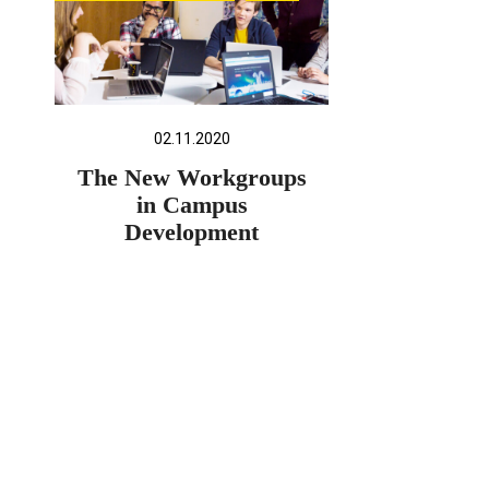
02.11.2020
The New Workgroups
in Campus
Development