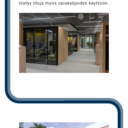
löytyy tiloja myös opiskelijoiden käyttöön.