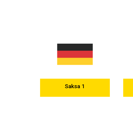
Saksa 1