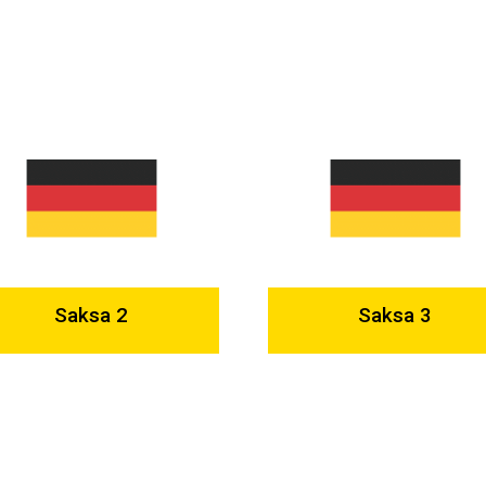
Saksa 2
Saksa 3