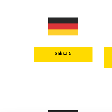
Saksa 5