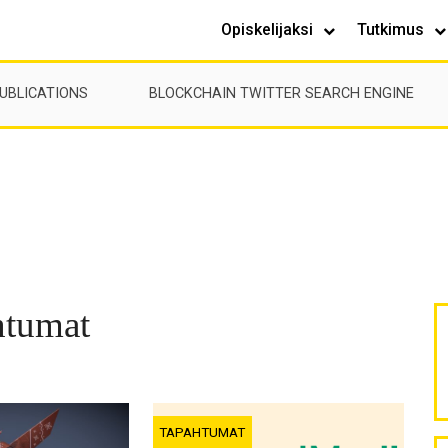
Opiskelijaksi
Tutkimus
UBLICATIONS
BLOCKCHAIN TWITTER SEARCH ENGINE
htumat
TAPAHTUMAT