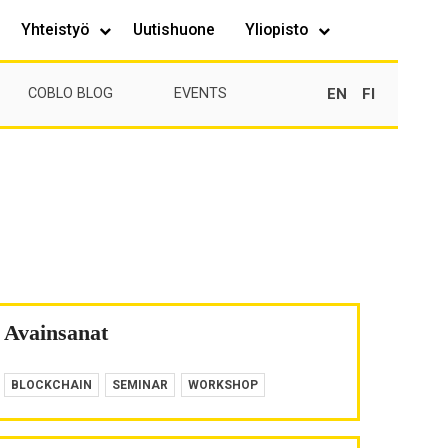
Yhteistyö
Uutishuone
Yliopisto
EN
FI
COBLO BLOG
EVENTS
Avainsanat
BLOCKCHAIN
SEMINAR
WORKSHOP